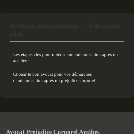
Accidents indemnisations — À découvrir
aussi
Les étapes clés pour obtenir une indemnisation après un
accident
Choisir le bon avocat pour vos démarches
d'indemnisation après un préjudice corporel
Avocat Prejudice Corporel Antibes