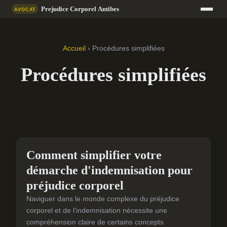
Accueil
› Procédures simplifiées
Procédures simplifiées
PROCÉDURES SIMPLIFIÉES
Comment simplifier votre
démarche d'indemnisation pour
préjudice corporel
Naviguer dans le monde complexe du préjudice
corporel et de l'indemnisation nécessite une
compréhension claire de certains concepts