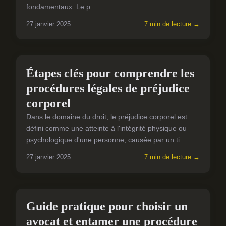
fondamentaux. Le p...
27 janvier 2025
7 min de lecture →
PROCÉDURES SIMPLIFIÉES
Étapes clés pour comprendre les
procédures légales de préjudice
corporel
Dans le domaine du droit, le préjudice corporel est
défini comme une atteinte à l'intégrité physique ou
psychologique d'une personne, causée par un ti...
27 janvier 2025
7 min de lecture →
PROCÉDURES SIMPLIFIÉES
Guide pratique pour choisir un
avocat et entamer une procédure